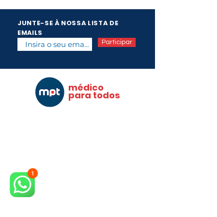
JUNTE-SE À NOSSA LISTA DE
EMAILS
Participar
médico
para todos