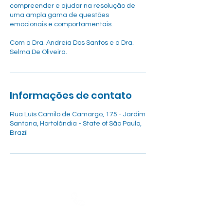
compreender e ajudar na resolução de
uma ampla gama de questões
emocionais e comportamentais.
Com a Dra. Andreia Dos Santos e a Dra.
Selma De Oliveira.
Informações de contato
Rua Luís Camilo de Camargo, 175 - Jardim
Santana, Hortolândia - State of São Paulo,
Brazil