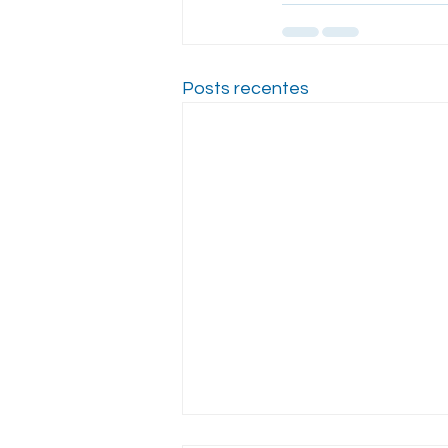
Posts recentes