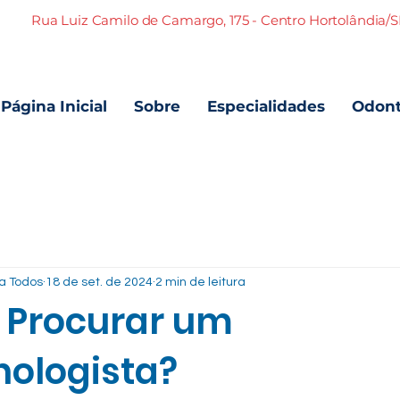
Rua Luiz Camilo de Camargo, 175 - Centro Hortolândia/
Página Inicial
Sobre
Especialidades
Odont
ra Todos
18 de set. de 2024
2 min de leitura
 Procurar um
nologista?