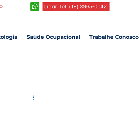
Ligar Tel: (19) 3965-0042
SP
ologia
Saúde Ocupacional
Trabalhe Conosco